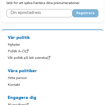
länk för att själva hantera dina prenumerationer.
Registrera
Vår politik
Nyheter
Politik A-Ö
Vår politik på lätt svenska
Våra politiker
Hitta person
Kontakt
Engagera dig